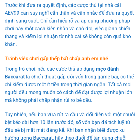
Trước khi đưa ra quyết định, các cược thủ tại nhà cái
AEV99 cần suy nghĩ cẩn thận và cân nhắc để đưa ra quyết
định sáng suốt. Chỉ cần hiểu rõ và áp dụng phương pháp
chơi này một cách kiên nhẫn và chờ đợi, việc giành chiến
thắng và kiếm lợi nhuận từ nhà cái sẽ không còn quá khó
khăn.
Tránh việc chơi gấp thếp bất chấp anh em nhé
Trong trò chơi, nếu các cược thủ áp dụng
mẹo đánh
Baccarat
là chiến thuật gấp đôi vốn trong game bài, có thể
chỉ kiếm được một ít tiền trong thời gian ngắn. Tất cả mọi
người đều mong muốn có cách để đạt được lợi nhuận lớn
mà không phải chấp nhận rủi ro bẻ cầu.
Tuy nhiên, nếu bạn vừa rút ra cầu và đối diện với một chuỗi
bệt kéo dài hơn 10 lần trước đó, số vốn bạn đã tích luỹ từ
đầu sẽ bị mất mát đáng kể. Khi bạn nhận biết được xu
hướng trong Baccarat, hãy theo đuổi để tận dụng chuỗi