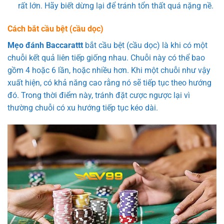
rất lớn. Hãy biết dừng lại để tránh tổn thất quá nặng nề.
Cách bắt cầu bệt (cầu dọc)
Mẹo đánh Baccarattt
bắt cầu bệt (cầu dọc) là khi có một
chuỗi kết quả liên tiếp giống nhau. Chuỗi này có thể bao
gồm 4 hoặc 6 lần, hoặc nhiều hơn. Khi một chuỗi như vậy
xuất hiện, có khả năng cao rằng nó sẽ tiếp tục theo hướng
đó. Trong thời điểm này, tránh đặt cược ngược lại vì
thường chuỗi có xu hướng tiếp tục kéo dài.