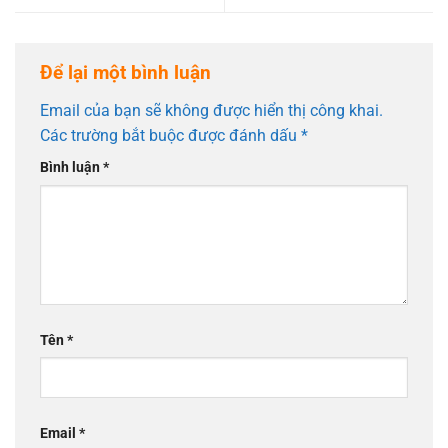
Để lại một bình luận
Email của bạn sẽ không được hiển thị công khai.
Các trường bắt buộc được đánh dấu
*
Bình luận
*
Tên
*
Email
*