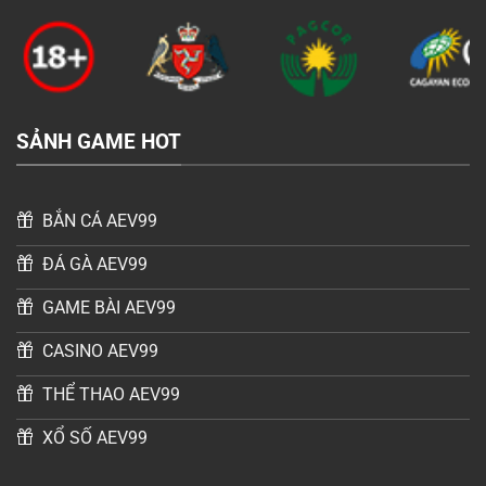
SẢNH GAME HOT
BẮN CÁ AEV99
ĐÁ GÀ AEV99
GAME BÀI AEV99
CASINO AEV99
THỂ THAO AEV99
XỔ SỐ AEV99